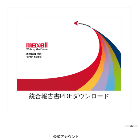
統合報告書PDFダウンロード
公式アカウント