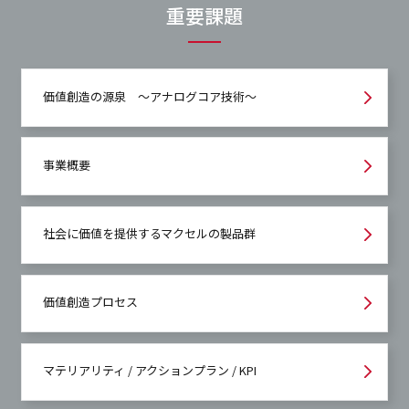
重要課題
価値創造の源泉 ～アナログコア技術～
事業概要
社会に価値を提供するマクセルの製品群
価値創造プロセス
マテリアリティ / アクションプラン / KPI