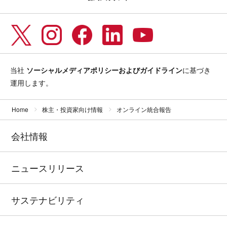
当社
ソーシャルメディアポリシーおよびガイドライン
に基づき
運用します。
Home
株主・投資家向け情報
オンライン統合報告
会社情報
ニュースリリース
サステナビリティ