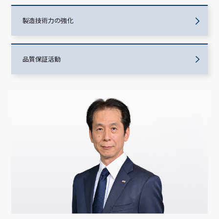
製造技術力の強化
品質保証活動