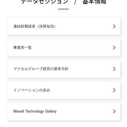
データセクション / 基本情報
連結財務諸表（決算短信）
事業所一覧
マクセルグループ経営の基本方針
イノベーションの歩み
Maxell Technology Gallery