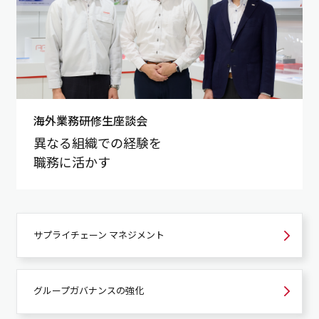
海外業務研修生座談会
異なる組織での経験を
職務に活かす
サプライチェーン
マネジメント
グループガバナンスの強化