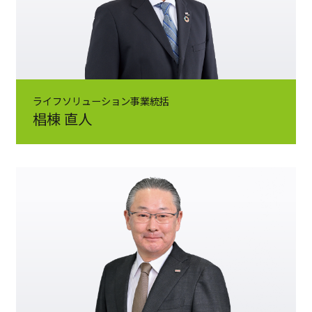
ライフソリューション事業統括
椙棟 直人