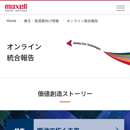
Home
株主・投資家向け情報
オンライン統合報告
オンライン
統合報告
価値創造ストーリー