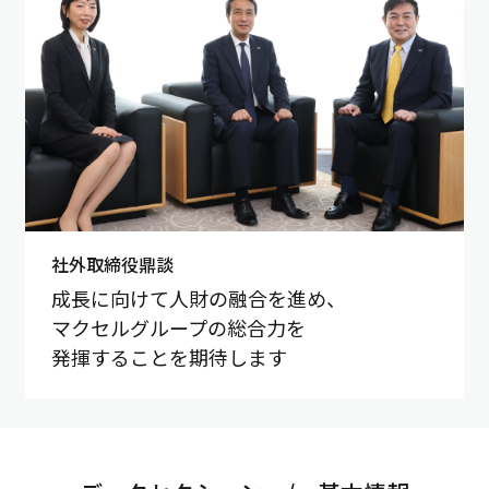
社外取締役鼎談
成長に向けて人財の融合を進め、
マクセルグループの総合力を
発揮することを期待します