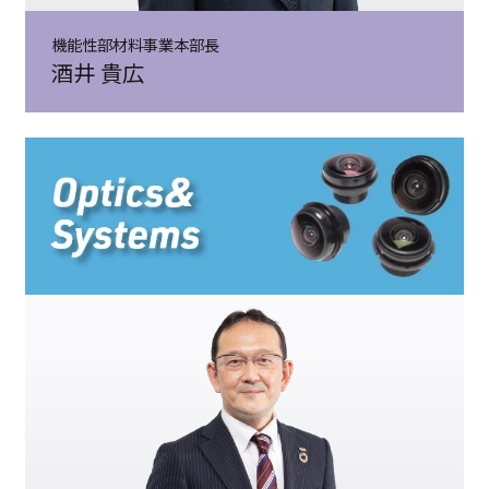
機能性部材料事業本部長
酒井 貴広