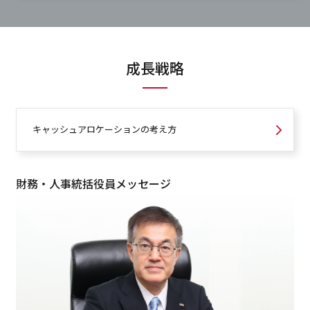
成長戦略
キャッシュアロケーションの考え方
財務・人事統括役員メッセージ