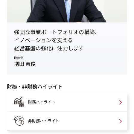
強固な事業ポートフォリオの構築、
イノベーションを支える
経営基盤の強化に注力します
取締役
増田 憲俊
財務・非財務ハイライト
財務ハイライト
非財務ハイライト