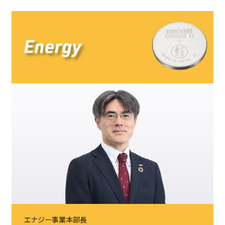
エナジー事業本部長