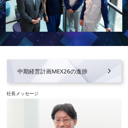
中期経営計画MEX26の進捗
社長メッセージ