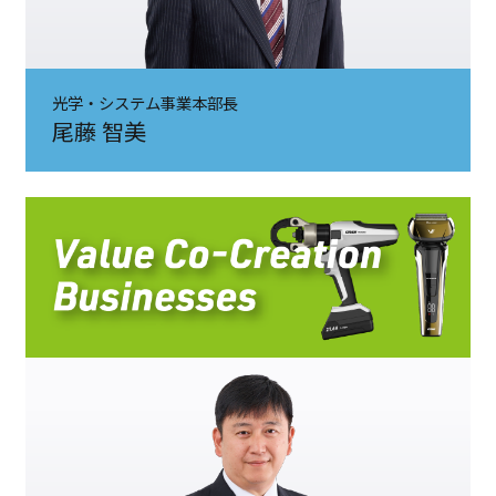
光学・システム事業本部長
尾藤 智美