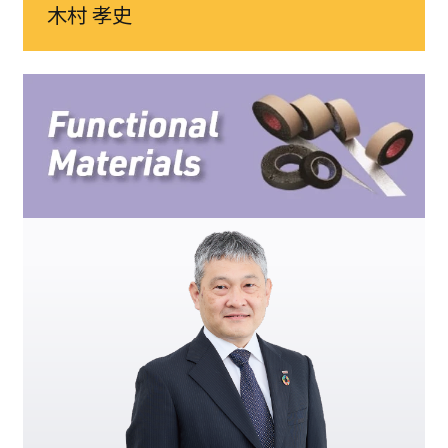
木村 孝史