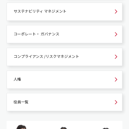
サステナビリティ
マネジメント
コーポレート・
ガバナンス
コンプライアンス /
リスクマネジメント
人権
役員一覧