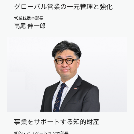
グローバル営業の一元管理と強化
営業統括本部長
高尾 伸一郎
事業をサポートする知的財産
知的・イノベーション本部長