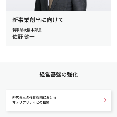
新事業創出に向けて
新事業統括本部長
佐野 健一
経営基盤の強化
経営資本の強化戦略における
マテリアリティとの相関