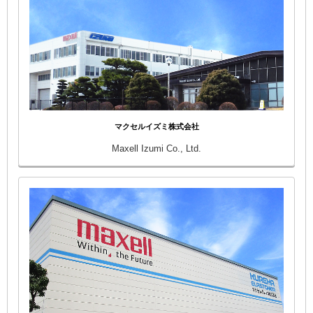
マクセルイズミ株式会社
Maxell Izumi Co., Ltd.