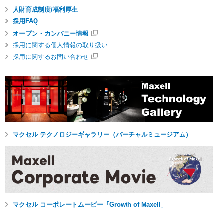
人財育成制度/福利厚生
採用FAQ
オープン・カンパニー情報
採用に関する個人情報の取り扱い
採用に関するお問い合わせ
マクセル テクノロジーギャラリー（バーチャルミュージアム）
マクセル コーポレートムービー「Growth of Maxell」