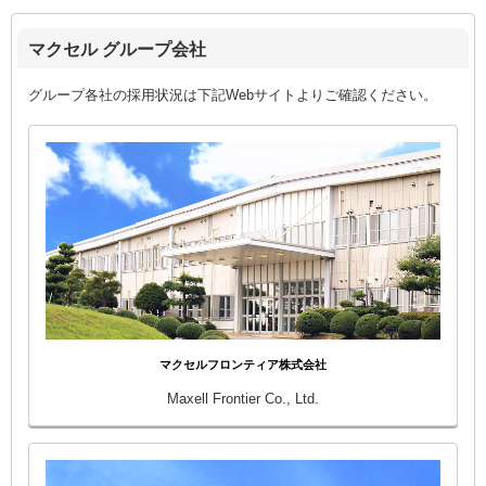
マクセル グループ会社
グループ各社の採用状況は下記Webサイトよりご確認ください。
マクセルフロンティア株式会社
Maxell Frontier Co., Ltd.