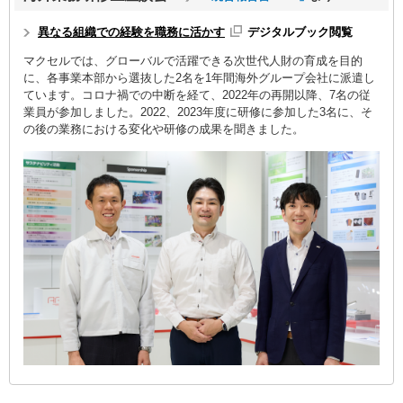
異なる組織での経験を職務に活かす
デジタルブック閲覧
マクセルでは、グローバルで活躍できる次世代人財の育成を目的
に、各事業本部から選抜した2名を1年間海外グループ会社に派遣し
ています。コロナ禍での中断を経て、2022年の再開以降、7名の従
業員が参加しました。2022、2023年度に研修に参加した3名に、そ
の後の業務における変化や研修の成果を聞きました。