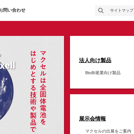
お問い合わせ
サイトマップ
法人向け製品
BtoB/産業向け製品
展示会情報
マクセルの出展をご案内