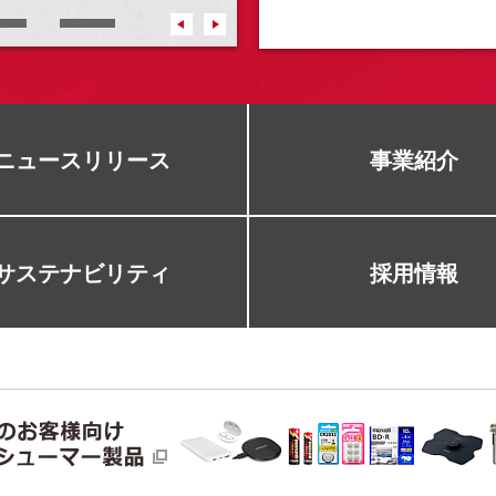
ニュースリリース
事業紹介
サステナビリティ
採用情報