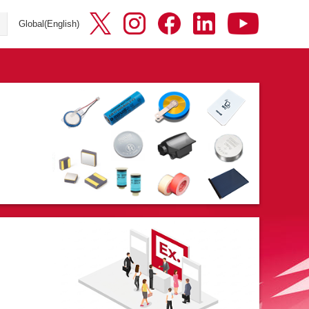
Global(English)