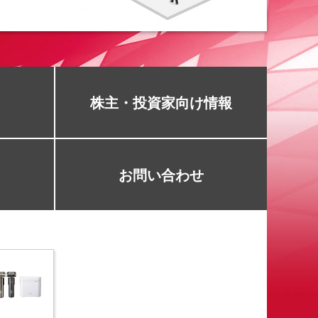
株主・投資家向け情報
お問い合わせ