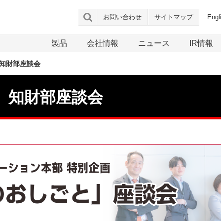
お問い合わせ
サイトマップ
Engl
製品
会社情報
ニュース
IR情報
知財部座談会
」知財部座談会