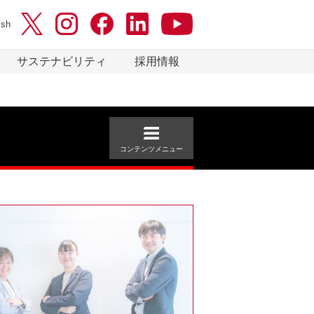
ish
サステナビリティ
採用情報
コンテンツメニュー