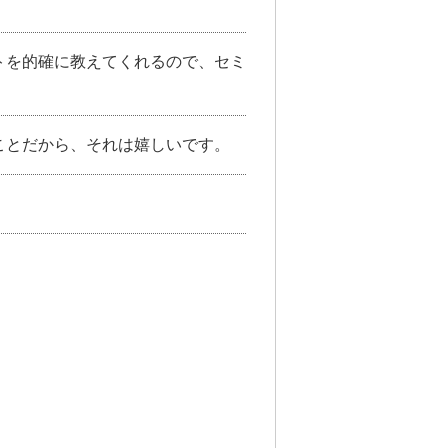
トを的確に教えてくれるので、セミ
ことだから、それは嬉しいです。