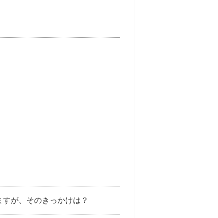
ますが、そのきっかけは？