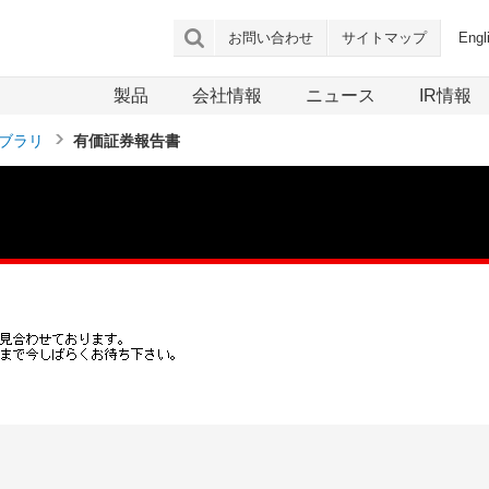
お問い合わせ
サイトマップ
Engl
製品
会社情報
ニュース
IR情報
イブラリ
有価証券報告書