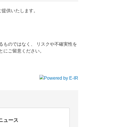
ご提供いたします。
るものではなく、 リスクや不確実性を
とにご留意ください。
Rニュース