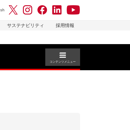
ish
サステナビリティ
採用情報
コンテンツメニュー