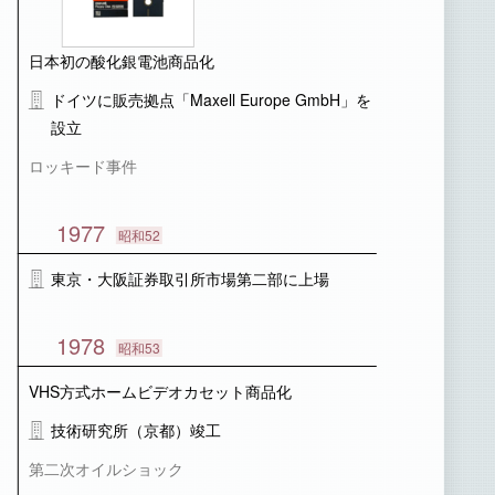
日本初の酸化銀電池商品化
ドイツに販売拠点「Maxell Europe GmbH」を
設立
ロッキード事件
1977
昭和52
東京・大阪証券取引所市場第二部に上場
1978
昭和53
VHS方式ホームビデオカセット商品化
技術研究所（京都）竣工
第二次オイルショック