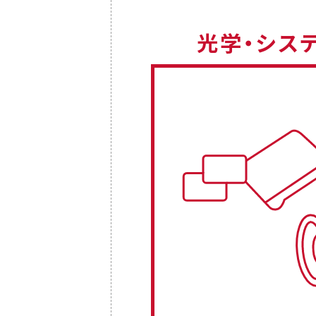
光学・シス